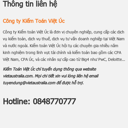
Thông tin liên hệ
Công ty Kiểm Toán Việt Úc
Công ty Kiểm toán Việt Úc là đơn vị chuyên nghiệp, cung cấp các dịch
vụ kiểm toán, dịch vụ thuế, dịch vụ tư vấn doanh nghiệp tại Việt Nam
và nước ngoài. Kiểm toán Việt Úc hội tụ các chuyên gia nhiều năm
kinh nghiệm trong lĩnh vực tài chính và kiểm toán bao gồm các CPA
Việt Nam, CPA Úc, và các nhân sự cấp cao từ Big4 như PwC, Deloitte...
Kiểm Toán Việt Úc chỉ tuyển dụng thông qua website
vietaustralia.com. Mọi chi tiết xin vui lòng liên hệ email
tuyendung@vietaustralia.com để được hỗ trợ.
Hotline:
0848770777