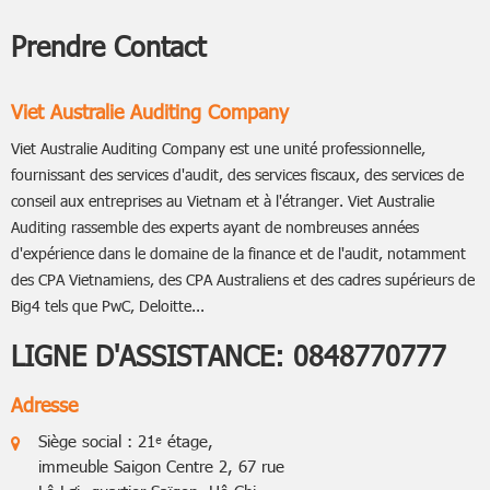
Prendre Contact
Viet Australie Auditing Company
Viet Australie Auditing Company est une unité professionnelle,
fournissant des services d'audit, des services fiscaux, des services de
conseil aux entreprises au Vietnam et à l'étranger. Viet Australie
Auditing rassemble des experts ayant de nombreuses années
d'expérience dans le domaine de la finance et de l'audit, notamment
des CPA Vietnamiens, des CPA Australiens et des cadres supérieurs de
Big4 tels que PwC, Deloitte...
LIGNE D'ASSISTANCE:
0848770777
Adresse
Siège social : 21ᵉ étage,
immeuble Saigon Centre 2, 67 rue