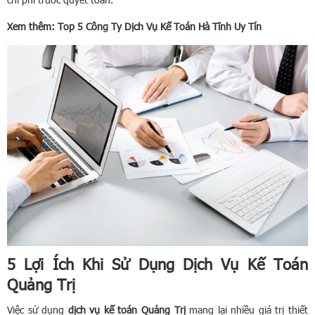
Xem thêm:
Top 5 Công Ty Dịch Vụ Kế Toán Hà Tĩnh Uy Tín
5 Lợi Ích Khi Sử Dụng Dịch Vụ Kế Toán
Quảng Trị
Việc sử dụng
dịch vụ kế toán Quảng Trị
mang lại nhiều giá trị thiết