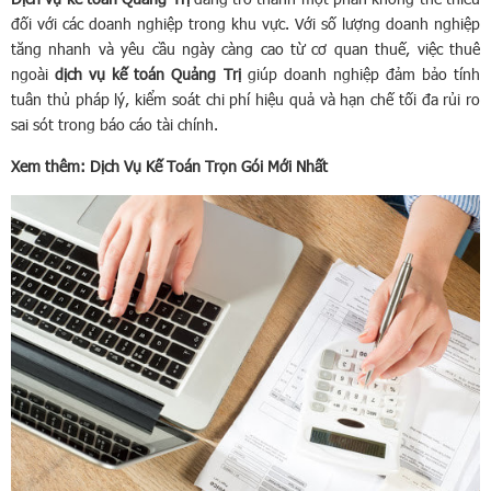
đối với các doanh nghiệp trong khu vực. Với số lượng doanh nghiệp
tăng nhanh và yêu cầu ngày càng cao từ cơ quan thuế, việc thuê
ngoài
dịch vụ kế toán Quảng Trị
giúp doanh nghiệp đảm bảo tính
tuân thủ pháp lý, kiểm soát chi phí hiệu quả và hạn chế tối đa rủi ro
sai sót trong báo cáo tài chính.
Xem thêm:
Dịch Vụ Kế Toán Trọn Gói Mới Nhất