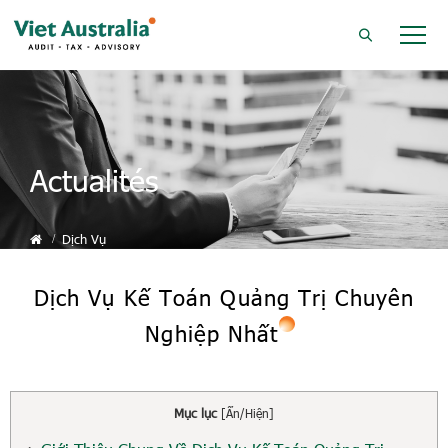
Actualités
Dịch Vụ
Dịch Vụ Kế Toán Quảng Trị Chuyên
Nghiệp Nhất
Mục lục
[
Ẩn/Hiện
]