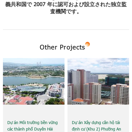
義共和国で 2007 年に認可および設立された独立監
査機関です。
Other Projects
Dự án Môi trường bền vững
Dự án Xây dựng căn hộ tái
các thành phố Duyên Hải
định cư (Khu 2) Phường An