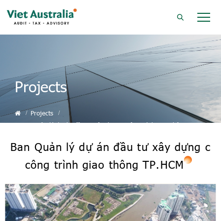
Projects
Projects
Ban Quản lý dự án đầu tư xây dựng c công trình giao thông
TP.HCM
Ban Quản lý dự án đầu tư xây dựng c
công trình giao thông TP.HCM