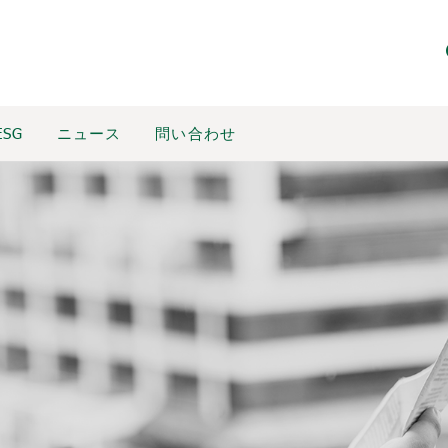
ESG
ニュース
問い合わせ