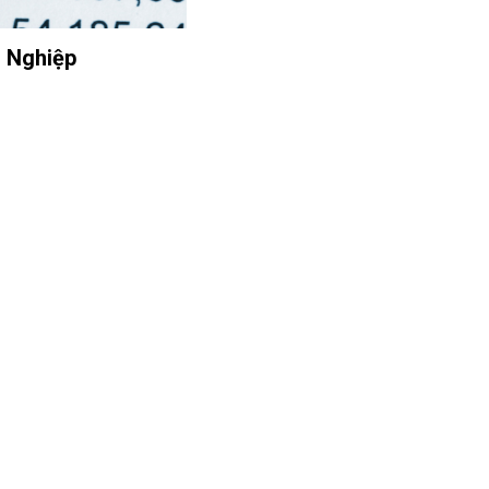
h Nghiệp