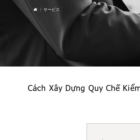
サービス
Cách Xây Dựng Quy Chế Kiểm