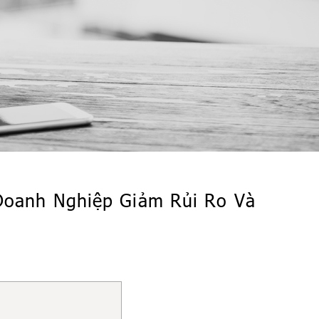
Doanh Nghiệp Giảm Rủi Ro Và