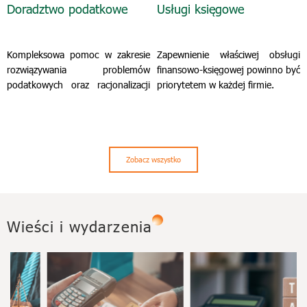
Doradztwo podatkowe
Usługi księgowe
Kompleksowa pomoc w zakresie
Zapewnienie właściwej obsługi
rozwiązywania problemów
finansowo-księgowej powinno być
podatkowych oraz racjonalizacji
priorytetem w każdej firmie.
zobowiązań.
Zobacz wszystko
Wieści i wydarzenia