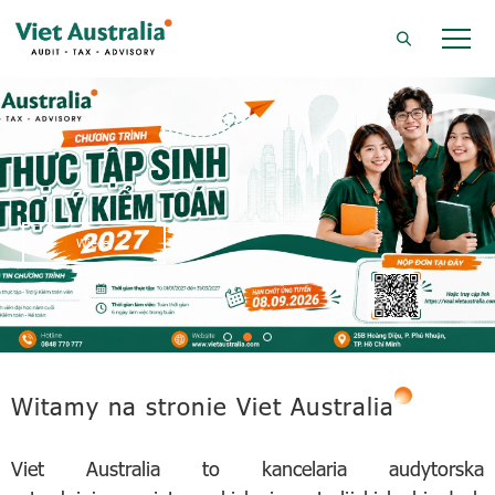
Więcej
Więcej
Witamy na stronie Viet Australia
Viet Australia to kancelaria audytorska