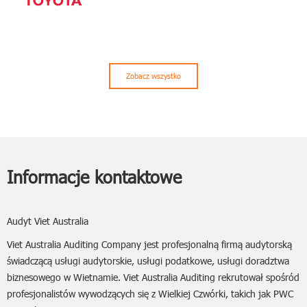
Zobacz wszystko
Informacje kontaktowe
Audyt Viet Australia
Viet Australia Auditing Company jest profesjonalną firmą audytorską
świadczącą usługi audytorskie, usługi podatkowe, usługi doradztwa
biznesowego w Wietnamie. Viet Australia Auditing rekrutował spośród
profesjonalistów wywodzących się z Wielkiej Czwórki, takich jak PWC