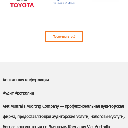
Посмотреть всё
Контактная информация
Аудит Австралии
Viet Australia Auditing Company — профессиональная аудиторская
фирма, предоставляющая аудиторские услуги, налоговые услуги,
бизнес-консультации во Вьетнаме. Компания Viet Australia