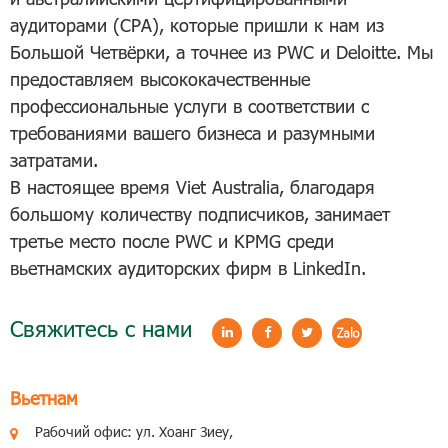
аудиторами (CPA), которые пришли к нам из
Большой Четвёрки, а точнее из PWC и Deloitte. Мы
предоставляем высококачественные
профессиональные услуги в соответствии с
требованиями вашего бизнеса и разумными
затратами.
В настоящее время Viet Australia, благодаря
большому количеству подписчиков, занимает
третье место после PWC и KPMG среди
вьетнамских аудиторских фирм в LinkedIn.
Свяжитесь с нами
Вьетнам
Рабочий офис: ул. Хоанг Зиеу,