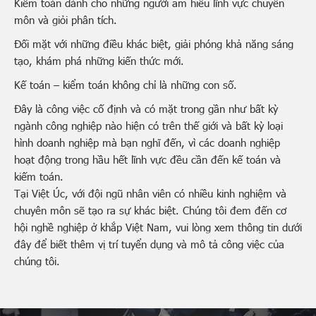
Kiểm toán dành cho những người am hiểu lĩnh vực chuyên
môn và giỏi phân tích.
Đối mặt với những điều khác biệt, giải phóng khả năng sáng
tạo, khám phá những kiến thức mới.
Kế toán – kiểm toán không chỉ là những con số.
Đây là công việc cố định và có mặt trong gần như bất kỳ
ngành công nghiệp nào hiện có trên thế giới và bất kỳ loại
hình doanh nghiệp mà bạn nghĩ đến, vì các doanh nghiệp
hoạt động trong hầu hết lĩnh vực đều cần đến kế toán và
kiếm toán.
Tại Việt Úc, với đội ngũ nhân viên có nhiều kinh nghiệm và
chuyên môn sẽ tạo ra sự khác biệt. Chúng tôi đem đến cơ
hội nghề nghiệp ở khắp Việt Nam, vui lòng xem thông tin dưới
đây để biết thêm vị trí tuyển dụng và mô tả công việc của
chúng tôi.