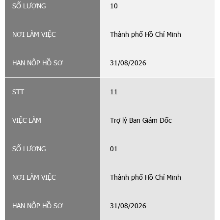
10
Thành phố Hồ Chí Minh
31/08/2026
11
Trợ lý Ban Giám Đốc
01
Thành phố Hồ Chí Minh
31/08/2026