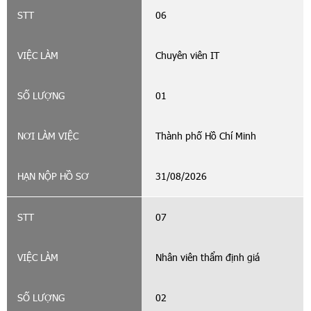
06
Chuyên viên IT
01
Thành phố Hồ Chí Minh
31/08/2026
07
Nhân viên thẩm định giá
02