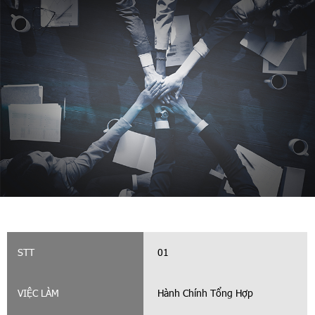
01
Hành Chính Tổng Hợp