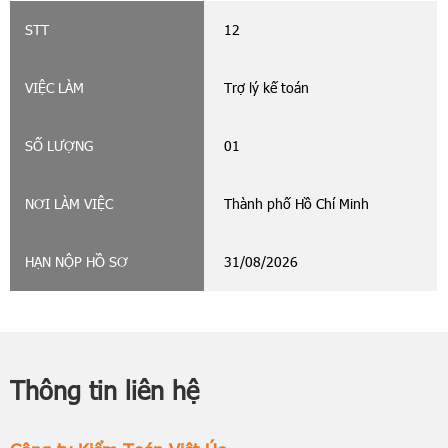
12
Trợ lý kế toán
01
Thành phố Hồ Chí Minh
31/08/2026
Thông tin liên hệ