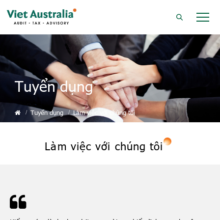
Tuyển dụng
Tuyển dụng
Làm việc với chúng tôi
Làm việc với chúng tôi