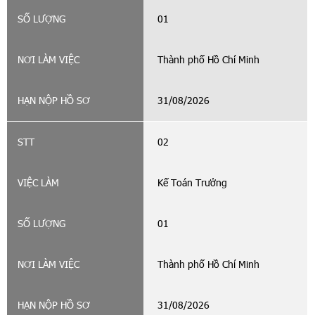
01
Thành phố Hồ Chí Minh
31/08/2026
02
Kế Toán Trưởng
01
Thành phố Hồ Chí Minh
31/08/2026