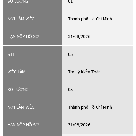
01
Thành phố Hồ Chí Minh
31/08/2026
05
Trợ Lý Kiểm Toán
05
Thành phố Hồ Chí Minh
31/08/2026