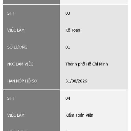
03
Kế Toán
01
Thành phố Hồ Chí Minh
31/08/2026
04
Kiểm Toán Viên