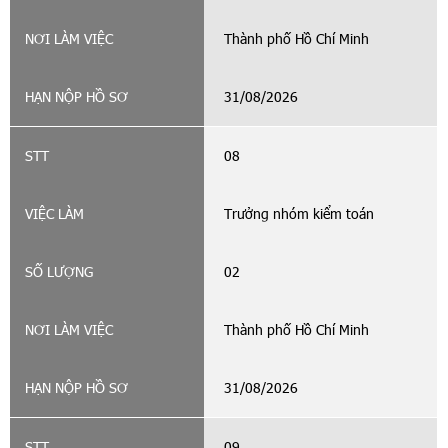
Thành phố Hồ Chí Minh
31/08/2026
08
Trưởng nhóm kiểm toán
02
Thành phố Hồ Chí Minh
31/08/2026
09