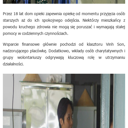
Przez 18 lat dom opieki zapewnia opiekę od momentu przyjęcia osób
starszych aż do ich spokojnego odejścia. Niektórzy mieszkańcy z
powodu kruchego zdrowia nie mogą się poruszać i wymagają stałej
pomocy w codziennych czynnościach.
Wsparcie finansowe głównie pochodzi od klasztoru Vinh Son,
nadzorującego placówkę. Dodatkowo, wkłady osób charytatywnych i
grupy wolontariuszy odgrywają kluczową rolę w utrzymaniu
działalności.