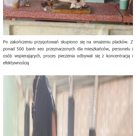
Po zakończeniu przygotowań skupiono się na smażeniu placków. Z
ponad 500 banh xeo przeznaczonych dla mieszkańców, personelu i
osób wspierających, proces pieczenia odbywał się z koncentracją i
efektywnością