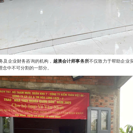
务及企业财务咨询的机构，
越澳会计师事务所
不仅致力于帮助企业
理念中不可分割的一部分。