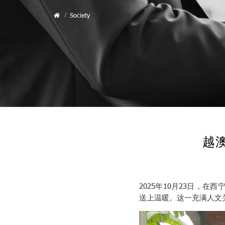
Society
越
2025年10月23日，
送上温暖。这一充满人文关怀的活