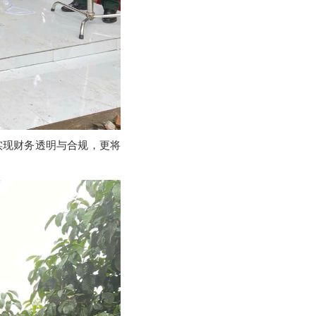
实现财务透明与合规，更将