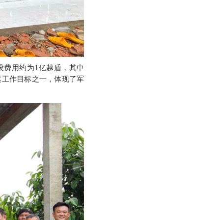
设费用约为1亿越盾，其中
民运工作目标之一，体现了军