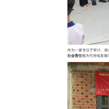
作为一家专注于审计、税
社会责任
视为可持续发展