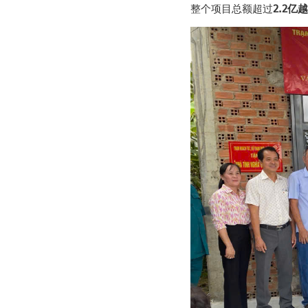
整个项目总额超过
2.2亿