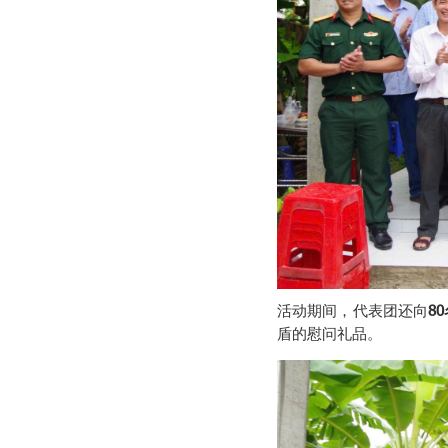
活动期间，代表团还向
8
盾的慰问礼品。