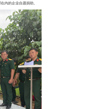
所
在内的企业自愿捐助。