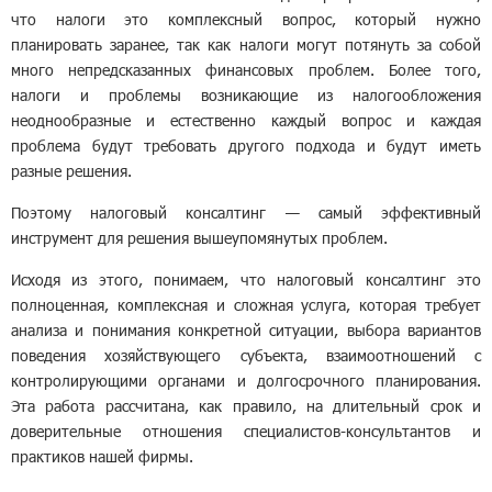
что налоги это комплексный вопрос, который нужно
планировать заранее, так как налоги могут потянуть за собой
много непредсказанных финансовых проблем. Более того,
налоги и проблемы возникающие из налогообложения
неоднообразные и естественно каждый вопрос и каждая
проблема будут требовать другого подхода и будут иметь
разные решения.
Поэтому налоговый консалтинг — самый эффективный
инструмент для решения вышеупомянутых проблем.
Исходя из этого, понимаем, что налоговый консалтинг это
полноценная, комплексная и сложная услуга, которая требует
анализа и понимания конкретной ситуации, выбора вариантов
поведения хозяйствующего субъекта, взаимоотношений с
контролирующими органами и долгосрочного планирования.
Эта работа рассчитана, как правило, на длительный срок и
доверительные отношения специалистов-консультантов и
практиков нашей фирмы.