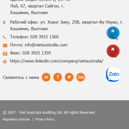
Лой, 67, квартал Сайгон, г.
Хошимин, Вьетнам
Рабочий офис: ул. Хоанг Зиеу, 25B, квартал Фу Нхуан, г.
Хошимин, Вьетнам
Телефон: 028 3925 1360
Почта: info@vietaustralia.com
Hotline: 0848770
Факс: 028 3925 1359
https://www.linkedin.com/company/vietaustralia/
Cвяжитесь с нами
© 2007 - Viet Australia Auditing Ltd. All rights Reserved
Regulatory policies
Privacy Policy