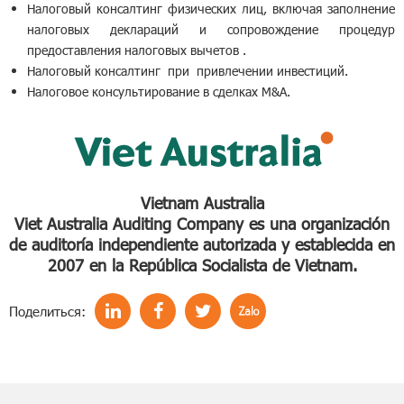
Налоговый консалтинг физических лиц, включая заполнение
налоговых деклараций и сопровождение процедур
предоставления налоговых вычетов .
Налоговый консалтинг при привлечении инвестиций.
Налоговое консультирование в сделках М&A.
Vietnam Australia
Viet Australia Auditing Company es una organización
de auditoría independiente autorizada y establecida en
2007 en la República Socialista de Vietnam.
Поделиться: