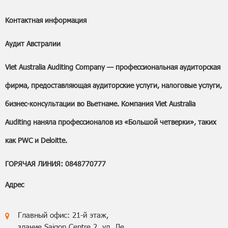
Контактная информация
Аудит Австралии
Viet Australia Auditing Company — профессиональная аудиторская
фирма, предоставляющая аудиторские услуги, налоговые услуги,
бизнес-консультации во Вьетнаме. Компания Viet Australia
Auditing наняла профессионалов из «Большой четверки», таких
как PWC и Deloitte.
ГОРЯЧАЯ ЛИНИЯ: 0848770777
Адрес
Главный офис: 21-й этаж,
здание Saigon Centre 2, ул. Ле