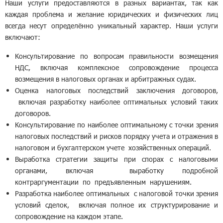
Наши услуги предоставляются в разных вариантах, так как
каждая проблема и желание юридических и физических лиц
всегда несут определённо уникальный характер. Наши услуги
включают:
Консультирование по вопросам правильности возмещения
НДС, включая комплексное сопровождение процесса
возмещения в налоговых органах и арбитражных судах.
Оценка налоговых последствий заключения договоров,
включая разработку наиболее оптимальных условий таких
договоров.
Консультирование по наиболее оптимальному с точки зрения
налоговых последствий и рисков порядку учета и отражения в
налоговом и бухгалтерском учете хозяйственных операций.
Выработка стратегии защиты при спорах с налоговыми
органами, включая выработку подробной
контраргументации по предъявленным нарушениям.
Разработка наиболее оптимальных с налоговой точки зрения
условий сделок, включая полное их структурирование и
сопровождение на каждом этапе.