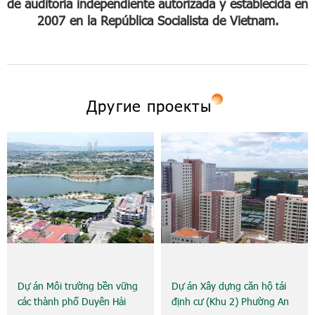
de auditoría independiente autorizada y establecida en
2007 en la República Socialista de Vietnam.
Другие проекты
Dự án Môi trường bền vững
Dự án Xây dựng căn hộ tái
các thành phố Duyên Hải
định cư (Khu 2) Phường An