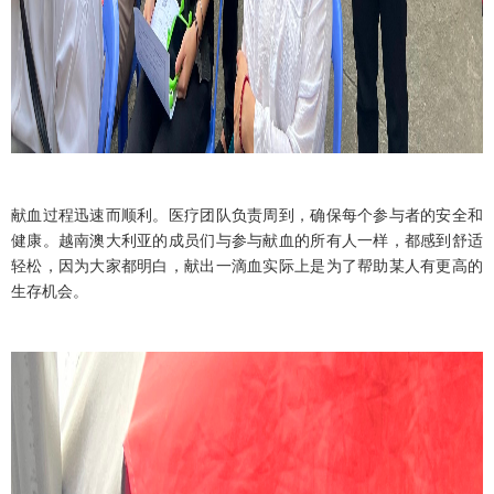
献血过程迅速而顺利。医疗团队负责周到，确保每个参与者的安全和
健康。越南澳大利亚的成员们与参与献血的所有人一样，都感到舒适
轻松，因为大家都明白，献出一滴血实际上是为了帮助某人有更高的
生存机会。