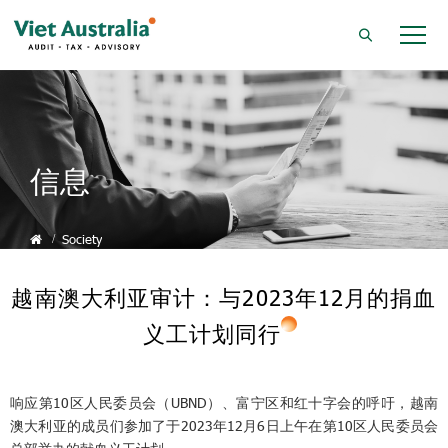
信息
Society
越南澳大利亚审计：与2023年12月的捐血
义工计划同行
响应第10区人民委员会（UBND）、富宁区和红十字会的呼吁，越南
澳大利亚的成员们参加了于2023年12月6日上午在第10区人民委员会