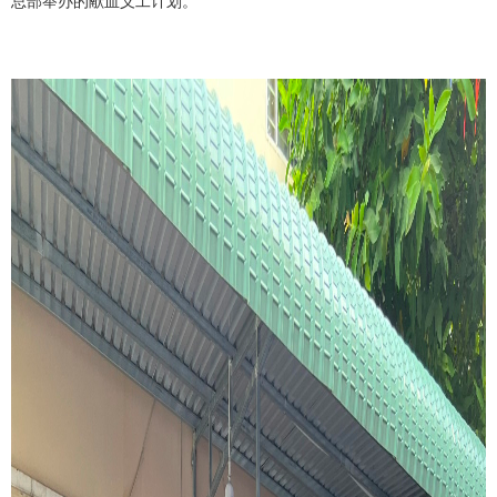
总部举办的献血义工计划。