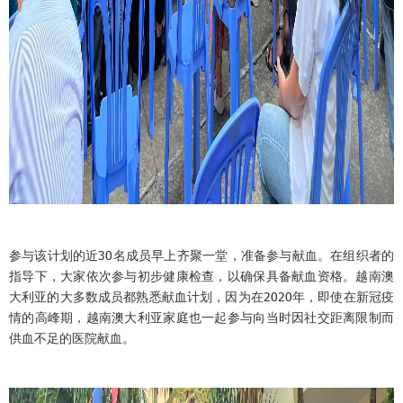
参与该计划的近30名成员早上齐聚一堂，准备参与献血。在组织者的
指导下，大家依次参与初步健康检查，以确保具备献血资格。越南澳
大利亚的大多数成员都熟悉献血计划，因为在2020年，即使在新冠疫
情的高峰期，越南澳大利亚家庭也一起参与向当时因社交距离限制而
供血不足的医院献血。