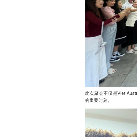
此次聚会不仅是Viet 
的重要时刻。