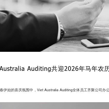
 Australia Auditing共迎2026年马
伊始的喜庆氛围中，Viet Australia Auditing全体员工齐聚