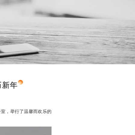
年农历新年
公司办公室，举行了温馨而欢乐的