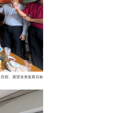
奋斗历程、展望未来发展目标