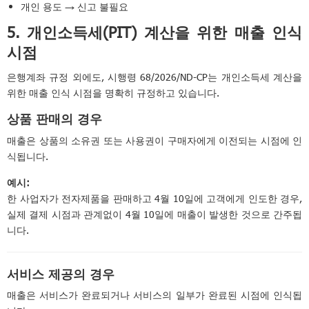
개인 용도 → 신고 불필요
5. 개인소득세(PIT) 계산을 위한 매출 인식
시점
은행계좌 규정 외에도, 시행령 68/2026/ND-CP는 개인소득세 계산을
위한 매출 인식 시점을 명확히 규정하고 있습니다.
상품 판매의 경우
매출은 상품의 소유권 또는 사용권이 구매자에게 이전되는 시점에 인
식됩니다.
예시:
한 사업자가 전자제품을 판매하고 4월 10일에 고객에게 인도한 경우,
실제 결제 시점과 관계없이 4월 10일에 매출이 발생한 것으로 간주됩
니다.
서비스 제공의 경우
매출은 서비스가 완료되거나 서비스의 일부가 완료된 시점에 인식됩