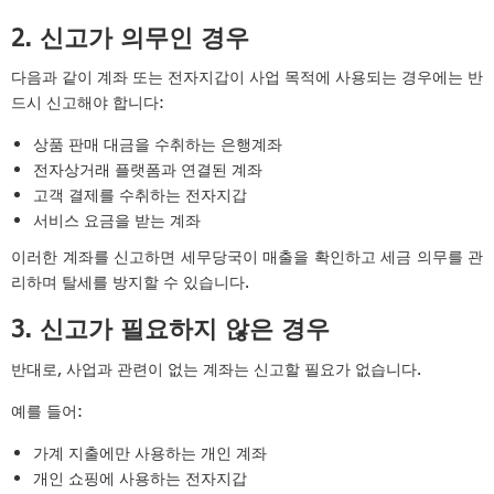
2. 신고가 의무인 경우
다음과 같이 계좌 또는 전자지갑이 사업 목적에 사용되는 경우에는 반
드시 신고해야 합니다:
상품 판매 대금을 수취하는 은행계좌
전자상거래 플랫폼과 연결된 계좌
고객 결제를 수취하는 전자지갑
서비스 요금을 받는 계좌
이러한 계좌를 신고하면 세무당국이 매출을 확인하고 세금 의무를 관
리하며 탈세를 방지할 수 있습니다.
3. 신고가 필요하지 않은 경우
반대로, 사업과 관련이 없는 계좌는 신고할 필요가 없습니다.
예를 들어:
가계 지출에만 사용하는 개인 계좌
개인 쇼핑에 사용하는 전자지갑