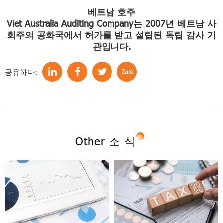
베트남 호주
Viet Australia Auditing Company는 2007년 베트남 사
회주의 공화국에서 허가를 받고 설립된 독립 감사 기
관입니다.
공유하다:
Other 소 식