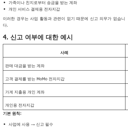
가족이나 친지로부터 송금을 받는 계좌
개인 서비스 결제용 전자지갑
이러한 경우는 사업 활동과 관련이 없기 때문에 신고 의무가 없습니
다.
4. 신고 여부에 대한 예시
사례
판매 대금을 받는 계좌
고객 결제를 받는 MoMo 전자지갑
가계 지출용 개인 계좌
개인용 전자지갑
기본 원칙:
사업에 사용 → 신고 필수