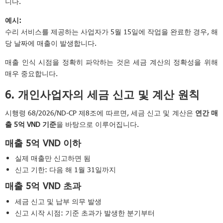
니다.
예시:
수리 서비스를 제공하는 사업자가 5월 15일에 작업을 완료한 경우, 해
당 날짜에 매출이 발생합니다.
매출 인식 시점을 정확히 파악하는 것은 세금 계산의 정확성을 위해
매우 중요합니다.
6. 개인사업자의 세금 신고 및 계산 원칙
시행령 68/2026/ND-CP 제8조에 따르면, 세금 신고 및 계산은
연간 매
출 5억 VND 기준
을 바탕으로 이루어집니다.
매출 5억 VND 이하
실제 매출만 신고하면 됨
신고 기한: 다음 해 1월 31일까지
매출 5억 VND 초과
세금 신고 및 납부 의무 발생
신고 시작 시점: 기준 초과가 발생한 분기부터