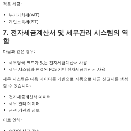
적용 세금:
부가가치세(VAT)
개인소득세(PIT)
7. 전자세금계산서 및 세무관리 시스템의 역
할
다음과 같은 경우:
세무당국 코드가 있는 전자세금계산서 사용
세무 시스템과 연결된 POS 기반 전자세금계산서 사용
세무 시스템은 다음 데이터를 기반으로 자동으로 세금 신고서를 생성
할 수 있습니다:
전자세금계산서 데이터
세무 관리 데이터
관련 기관의 정보
이로 인해:
수작업 신고 감소