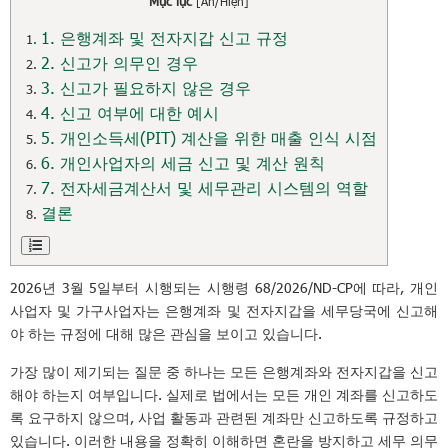
Mục lục
[
Ẩn/Hiện
]
1. 은행계좌 및 전자지갑 신고 규정
2. 신고가 의무인 경우
3. 신고가 필요하지 않은 경우
4. 신고 여부에 대한 예시
5. 개인소득세(PIT) 계산을 위한 매출 인식 시점
6. 개인사업자의 세금 신고 및 계산 원칙
7. 전자세금계산서 및 세무관리 시스템의 역할
결론
2026년 3월 5일부터 시행되는 시행령 68/2026/ND-CP에 따라, 개인
사업자 및 가구사업자는 은행계좌 및 전자지갑을 세무당국에 신고해
야 하는 규정에 대해 많은 관심을 보이고 있습니다.
가장 많이 제기되는 질문 중 하나는 모든 은행계좌와 전자지갑을 신고
해야 하는지 여부입니다. 실제로 법에서는 모든 개인 계좌를 신고하도
록 요구하지 않으며, 사업 활동과 관련된 계좌만 신고하도록 규정하고
있습니다. 이러한 내용을 정확히 이해하면 혼란을 방지하고 세무 의무