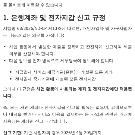
를 올바르게 이행할 수 있습니다.
1. 은행계좌 및 전자지갑 신고 규정
시행령 68/2026/ND-CP 제13조에 따르면, 개인사업자 및 가구사업자
는 다음과 같은 의무를 가집니다:
사업 활동에서 발생한 매출을 정확하고 완전하게 신고하여 세금
의무를 산정해야 합니다.
다음 정보를 전자 방식으로 세무당국에 통보해야 합니다:
지급결제 서비스 제공기관(은행)에 개설된 모든 계좌
전자결제 중개기관에 개설된 모든 전자지갑
그러나 이 규정은
사업 활동에 사용되는 계좌 및 전자지갑에만 적용됩
니다.
즉, 모든 개인 계좌나 전자지갑을 신고할 필요는 없으며, 고객으로부
터 대금을 받거나 서비스 비용을 결제하는 등 사업과 관련된 거래에
사용되는 계좌만 신고 대상입니다.
신고 기한:
기존 사업자의 경우 2026년 4월 20일까지