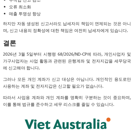
오류 최소화
매출 투명성 향상
하지만 자동 생성된 신고서라도 납세자의 책임이 면제되는 것은 아니
며, 신고 내용의 정확성에 대한 책임은 여전히 납세자에게 있습니다.
결론
2026년 3월 5일부터 시행령 68/2026/ND-CP에 따라, 개인사업자 및
가구사업자는 사업 활동과 관련된 은행계좌 및 전자지갑을 세무당국
에 신고해야 합니다.
그러나 모든 개인 계좌가 신고 대상은 아닙니다. 개인적인 용도로만
사용하는 계좌 및 전자지갑은 신고할 필요가 없습니다.
따라서 사업용 계좌와 개인 계좌를 명확히 구분하는 것이 중요하며,
이를 통해 법규를 준수하고 세무 리스크를 줄일 수 있습니다.