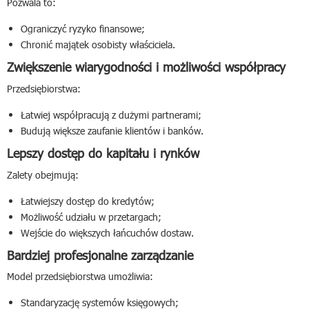
Pozwala to:
Ograniczyć ryzyko finansowe;
Chronić majątek osobisty właściciela.
Zwiększenie wiarygodności i możliwości współpracy
Przedsiębiorstwa:
Łatwiej współpracują z dużymi partnerami;
Budują większe zaufanie klientów i banków.
Lepszy dostęp do kapitału i rynków
Zalety obejmują:
Łatwiejszy dostęp do kredytów;
Możliwość udziału w przetargach;
Wejście do większych łańcuchów dostaw.
Bardziej profesjonalne zarządzanie
Model przedsiębiorstwa umożliwia:
Standaryzację systemów księgowych;