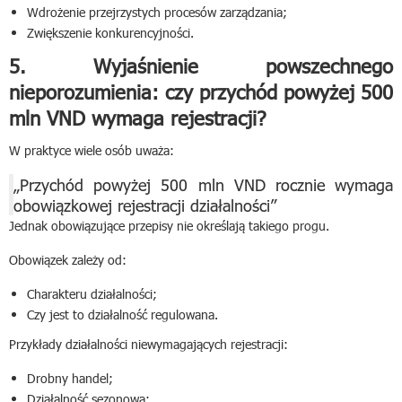
Wdrożenie przejrzystych procesów zarządzania;
Zwiększenie konkurencyjności.
5. Wyjaśnienie powszechnego
nieporozumienia: czy przychód powyżej 500
mln VND wymaga rejestracji?
W praktyce wiele osób uważa:
„Przychód powyżej 500 mln VND rocznie wymaga
obowiązkowej rejestracji działalności”
Jednak obowiązujące przepisy nie określają takiego progu.
Obowiązek zależy od:
Charakteru działalności;
Czy jest to działalność regulowana.
Przykłady działalności niewymagających rejestracji:
Drobny handel;
Działalność sezonowa;