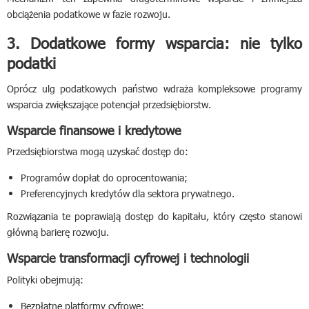
obciążenia podatkowe w fazie rozwoju.
3. Dodatkowe formy wsparcia: nie tylko
podatki
Oprócz ulg podatkowych państwo wdraża kompleksowe programy
wsparcia zwiększające potencjał przedsiębiorstw.
Wsparcie finansowe i kredytowe
Przedsiębiorstwa mogą uzyskać dostęp do:
Programów dopłat do oprocentowania;
Preferencyjnych kredytów dla sektora prywatnego.
Rozwiązania te poprawiają dostęp do kapitału, który często stanowi
główną barierę rozwoju.
Wsparcie transformacji cyfrowej i technologii
Polityki obejmują:
Bezpłatne platformy cyfrowe;