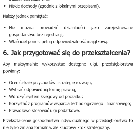
Niskie dochody (zgodnie z lokalnymi przepisami).
Należy jednak pamiętać:
Nie można prowadzić działalności jako zarejestrowane
gospodarstwo bez rejestracji;
Właściciel ponosi pełną odpowiedzialność majątkową.
6. Jak przygotować się do przekształcenia?
Aby maksymalnie wykorzystać dostępne ulgi, przedsiębiorstwa
powinny:
Ocenić skalę przychodów i strategię rozwoju;
Wybrać odpowiednią formę prawną;
Wdrożyć system księgowy od początku;
Korzystać z programów wsparcia technologicznego i finansowego;
Prawidłowo stosować ulgi podatkowe.
Przekształcenie gospodarstwa indywidualnego w przedsiębiorstwo to
nie tylko zmiana formalna, ale kluczowy krok strategiczny.