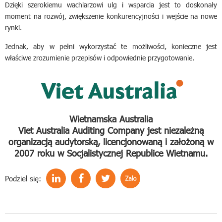
Dzięki szerokiemu wachlarzowi ulg i wsparcia jest to doskonały
moment na rozwój, zwiększenie konkurencyjności i wejście na nowe
rynki.
Jednak, aby w pełni wykorzystać te możliwości, konieczne jest
właściwe zrozumienie przepisów i odpowiednie przygotowanie.
Wietnamska Australia
Viet Australia Auditing Company jest niezależną
organizacją audytorską, licencjonowaną i założoną w
2007 roku w Socjalistycznej Republice Wietnamu.
Podziel się: