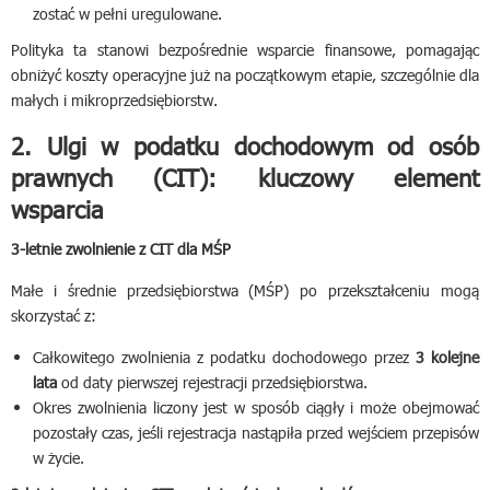
zostać w pełni uregulowane.
Polityka ta stanowi bezpośrednie wsparcie finansowe, pomagając
obniżyć koszty operacyjne już na początkowym etapie, szczególnie dla
małych i mikroprzedsiębiorstw.
2. Ulgi w podatku dochodowym od osób
prawnych (CIT): kluczowy element
wsparcia
3-letnie zwolnienie z CIT dla MŚP
Małe i średnie przedsiębiorstwa (MŚP) po przekształceniu mogą
skorzystać z:
Całkowitego zwolnienia z podatku dochodowego przez
3 kolejne
lata
od daty pierwszej rejestracji przedsiębiorstwa.
Okres zwolnienia liczony jest w sposób ciągły i może obejmować
pozostały czas, jeśli rejestracja nastąpiła przed wejściem przepisów
w życie.