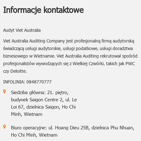
Informacje kontaktowe
Audyt Viet Australia
Viet Australia Auditing Company jest profesjonalną firmą audytorską
świadczącą usługi audytorskie, usługi podatkowe, usługi doradztwa
biznesowego w Wietnamie. Viet Australia Auditing rekrutował spośród
profesjonalistów wywodzących się z Wielkiej Czwórki, takich jak PWC
czy Deloitte.
INFOLINIA: 0848770777
Siedziba główna: 21. piętro,
budynek Saigon Centre 2, ul. Le
Loi 67, dzielnica Saigon, Ho Chi
Minh, Wietnam
Biuro operacyjne: ul. Hoang Dieu 25B, dzielnica Phu Nhuan,
Ho Chi Minh, Wietnam