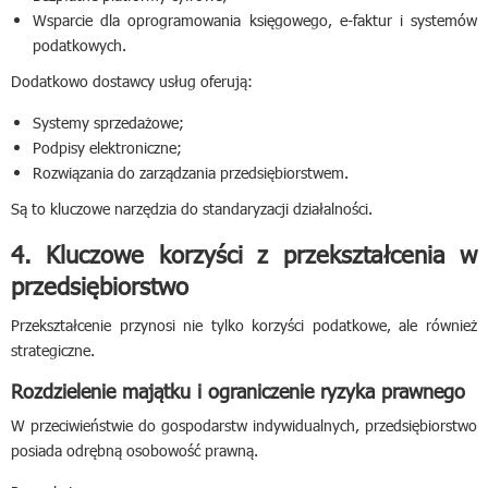
Wsparcie dla oprogramowania księgowego, e-faktur i systemów
podatkowych.
Dodatkowo dostawcy usług oferują:
Systemy sprzedażowe;
Podpisy elektroniczne;
Rozwiązania do zarządzania przedsiębiorstwem.
Są to kluczowe narzędzia do standaryzacji działalności.
4. Kluczowe korzyści z przekształcenia w
przedsiębiorstwo
Przekształcenie przynosi nie tylko korzyści podatkowe, ale również
strategiczne.
Rozdzielenie majątku i ograniczenie ryzyka prawnego
W przeciwieństwie do gospodarstw indywidualnych, przedsiębiorstwo
posiada odrębną osobowość prawną.