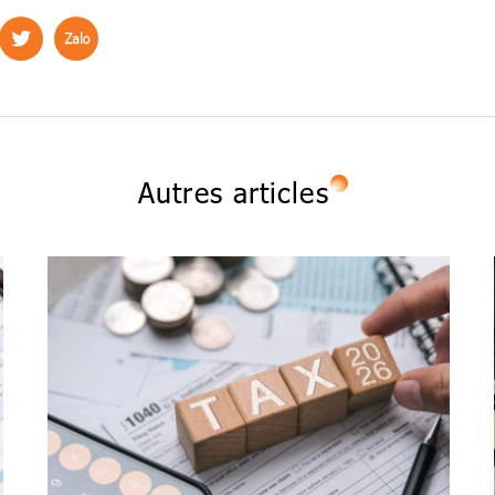
Autres articles