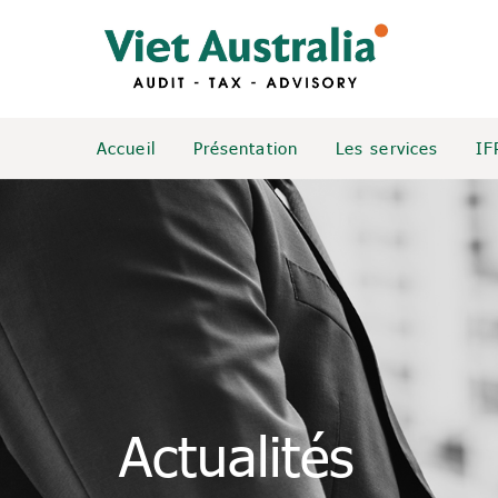
Accueil
Présentation
Les services
IF
Actualités