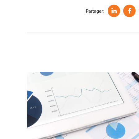
Partager: