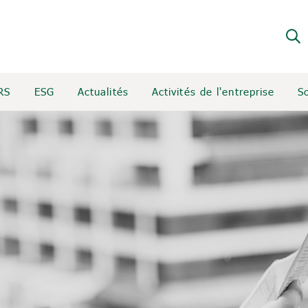
RS
ESG
Actualités
Activités de l'entreprise
S