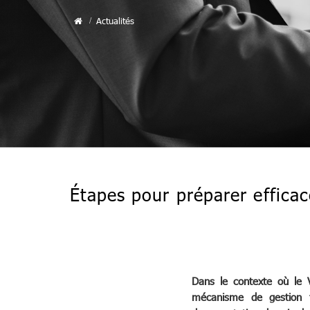
Actualités
Étapes pour préparer effica
Dans le contexte où le 
mécanisme de gestion fi