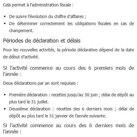
Cela permet à l’administration fiscale :
De suivre l’évolution du chiffre d’affaires ;
De déterminer correctement les obligations fiscales en cas de
changement.
Périodes de déclaration et délais
Pour les nouvelles activités, la période déclarative dépend de la date
de début d’activité.
Si l’activité commence au cours des 6 premiers mois de
l’année :
Deux déclarations par an sont requises :
Première déclaration : recettes jusqu’au 30 juin ; délai de dépôt au
plus tard le 31 juillet.
Deuxième déclaration : recettes des 6 derniers mois ; délai de
dépôt au plus tard le 31 janvier de l’année suivante.
Si l’activité commence au cours des 6 derniers mois de
l’année :