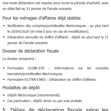
Une seule déclaration est requise pour toute la période d’activité, avec
un délai fixé au 31 janvier de l’année suivante.
Pour les ménages d’affaires déjà stables
Notification des comptes/portefeuilles électroniques : au plus tard
le 20/04/2026 (et mise à jour en cas de modification).
Déclaration annuelle du chiffre d’affaires : dépôt au plus tard le 31
janvier de l’année suivante.
Dossier de déclaration fiscale
Le dossier comprend :
Formulaire 01/BK-STK : Informations sur les comptes
bancaires/portefeuilles électroniques.
Formulaire 01/TKN-CNKD : Déclaration du chiffre d’affaires.
Modalités de dépôt
Dépôt électronique (recommandé).
Cas particuliers : dépôt direct ou par voie postale.
5. Délais de déclaration fiscale selon les