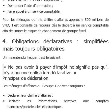
Demander l’aide d’un proche ;
Faire appel à un service comptable.
Pour les ménages dont le chiffre d’affaires approche 500 millions de
VND, il est conseillé de recourir dès le départ à un service comptable
afin de limiter le risque de changement de groupe fiscal.
4. Obligations déclaratives : simplifiées
mais toujours obligatoires
Un malentendu fréquent est le suivant :
« Ne pas avoir à payer d’impôt ne signifie pas qu’il
n’y a aucune obligation déclarative. »
Principes de déclaration
Les ménages d’affaires du Groupe 1 doivent toujours :
Déclarer leur chiffre d’affaires ;
Déclarer les informations relatives aux comptes
bancaires/portefeuilles électroniques.