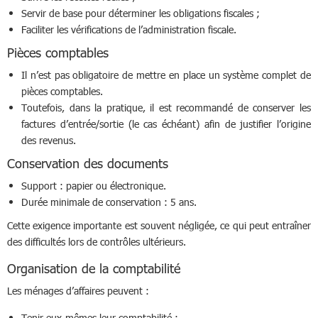
Servir de base pour déterminer les obligations fiscales ;
Faciliter les vérifications de l’administration fiscale.
Pièces comptables
Il n’est pas obligatoire de mettre en place un système complet de
pièces comptables.
Toutefois, dans la pratique, il est recommandé de conserver les
factures d’entrée/sortie (le cas échéant) afin de justifier l’origine
des revenus.
Conservation des documents
Support : papier ou électronique.
Durée minimale de conservation : 5 ans.
Cette exigence importante est souvent négligée, ce qui peut entraîner
des difficultés lors de contrôles ultérieurs.
Organisation de la comptabilité
Les ménages d’affaires peuvent :
Tenir eux-mêmes leur comptabilité ;