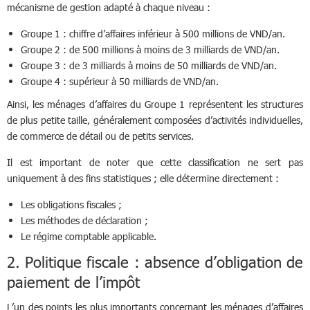
mécanisme de gestion adapté à chaque niveau :
Groupe 1 : chiffre d’affaires inférieur à 500 millions de VND/an.
Groupe 2 : de 500 millions à moins de 3 milliards de VND/an.
Groupe 3 : de 3 milliards à moins de 50 milliards de VND/an.
Groupe 4 : supérieur à 50 milliards de VND/an.
Ainsi, les ménages d’affaires du Groupe 1 représentent les structures
de plus petite taille, généralement composées d’activités individuelles,
de commerce de détail ou de petits services.
Il est important de noter que cette classification ne sert pas
uniquement à des fins statistiques ; elle détermine directement :
Les obligations fiscales ;
Les méthodes de déclaration ;
Le régime comptable applicable.
2. Politique fiscale : absence d’obligation de
paiement de l’impôt
L’un des points les plus importants concernant les ménages d’affaires