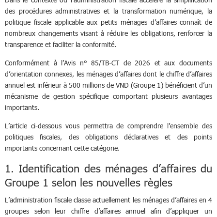
des procédures administratives et la transformation numérique, la
politique fiscale applicable aux petits ménages d’affaires connaît de
nombreux changements visant à réduire les obligations, renforcer la
transparence et faciliter la conformité.
Conformément à l’Avis n° 85/TB-CT de 2026 et aux documents
d’orientation connexes, les ménages d’affaires dont le chiffre d’affaires
annuel est inférieur à 500 millions de VND (Groupe 1) bénéficient d’un
mécanisme de gestion spécifique comportant plusieurs avantages
importants.
L’article ci-dessous vous permettra de comprendre l’ensemble des
politiques fiscales, des obligations déclaratives et des points
importants concernant cette catégorie.
1. Identification des ménages d’affaires du
Groupe 1 selon les nouvelles règles
L’administration fiscale classe actuellement les ménages d’affaires en 4
groupes selon leur chiffre d’affaires annuel afin d’appliquer un