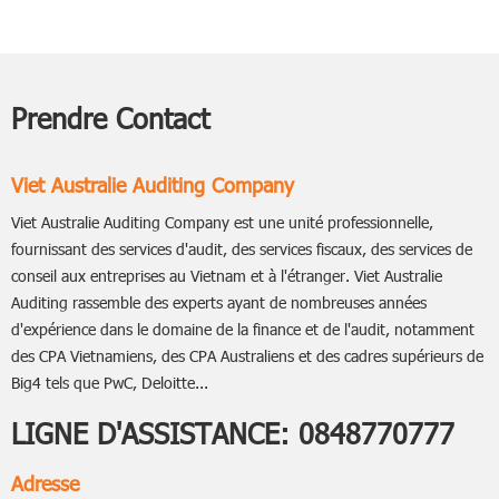
Stable (Permanent
Establishment - PE) : Ce que
les Entreprises Doivent
Savoir
Prendre Contact
Viet Australie Auditing Company
Viet Australie Auditing Company est une unité professionnelle,
fournissant des services d'audit, des services fiscaux, des services de
conseil aux entreprises au Vietnam et à l'étranger. Viet Australie
Auditing rassemble des experts ayant de nombreuses années
d'expérience dans le domaine de la finance et de l'audit, notamment
des CPA Vietnamiens, des CPA Australiens et des cadres supérieurs de
Big4 tels que PwC, Deloitte...
LIGNE D'ASSISTANCE:
0848770777
Adresse