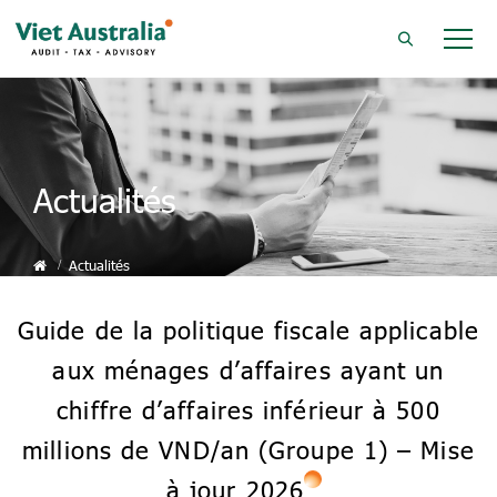
Actualités
Actualités
Guide de la politique fiscale applicable
aux ménages d’affaires ayant un
chiffre d’affaires inférieur à 500
millions de VND/an (Groupe 1) – Mise
à jour 2026