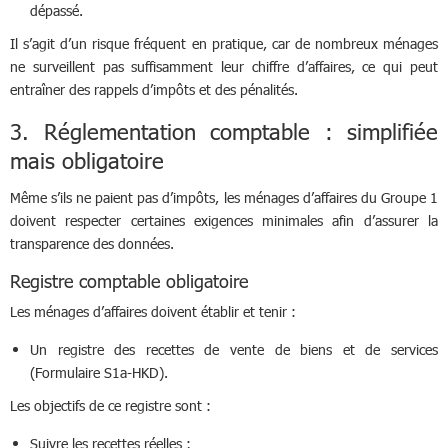
dépassé.
Il s’agit d’un risque fréquent en pratique, car de nombreux ménages
ne surveillent pas suffisamment leur chiffre d’affaires, ce qui peut
entraîner des rappels d’impôts et des pénalités.
3. Réglementation comptable : simplifiée
mais obligatoire
Même s’ils ne paient pas d’impôts, les ménages d’affaires du Groupe 1
doivent respecter certaines exigences minimales afin d’assurer la
transparence des données.
Registre comptable obligatoire
Les ménages d’affaires doivent établir et tenir :
Un registre des recettes de vente de biens et de services
(Formulaire S1a-HKD).
Les objectifs de ce registre sont :
Suivre les recettes réelles ;