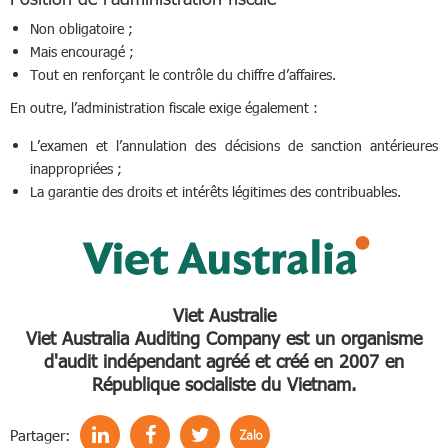
Non obligatoire ;
Mais encouragé ;
Tout en renforçant le contrôle du chiffre d’affaires.
En outre, l’administration fiscale exige également :
L’examen et l’annulation des décisions de sanction antérieures
inappropriées ;
La garantie des droits et intérêts légitimes des contribuables.
Viet Australie
Viet Australia Auditing Company est un organisme
d'audit indépendant agréé et créé en 2007 en
République socialiste du Vietnam.
Partager: