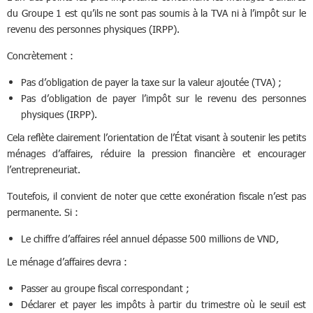
du Groupe 1 est qu’ils ne sont pas soumis à la TVA ni à l’impôt sur le
revenu des personnes physiques (IRPP).
Concrètement :
Pas d’obligation de payer la taxe sur la valeur ajoutée (TVA) ;
Pas d’obligation de payer l’impôt sur le revenu des personnes
physiques (IRPP).
Cela reflète clairement l’orientation de l’État visant à soutenir les petits
ménages d’affaires, réduire la pression financière et encourager
l’entrepreneuriat.
Toutefois, il convient de noter que cette exonération fiscale n’est pas
permanente. Si :
Le chiffre d’affaires réel annuel dépasse 500 millions de VND,
Le ménage d’affaires devra :
Passer au groupe fiscal correspondant ;
Déclarer et payer les impôts à partir du trimestre où le seuil est