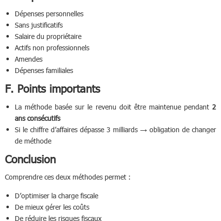
Dépenses personnelles
Sans justificatifs
Salaire du propriétaire
Actifs non professionnels
Amendes
Dépenses familiales
F. Points importants
La méthode basée sur le revenu doit être maintenue pendant
2
ans consécutifs
Si le chiffre d’affaires dépasse 3 milliards → obligation de changer
de méthode
Conclusion
Comprendre ces deux méthodes permet :
D’optimiser la charge fiscale
De mieux gérer les coûts
De réduire les risques fiscaux