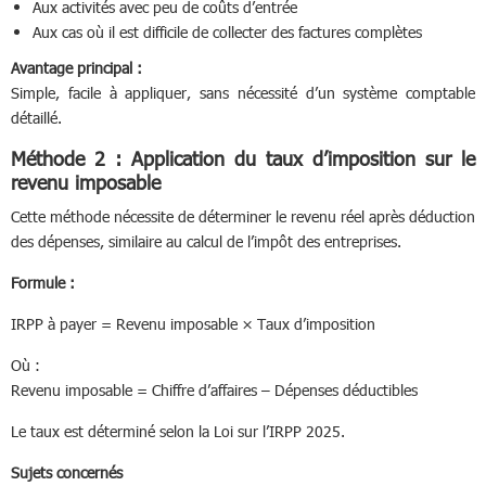
Aux activités avec peu de coûts d’entrée
Aux cas où il est difficile de collecter des factures complètes
Avantage principal :
Simple, facile à appliquer, sans nécessité d’un système comptable
détaillé.
Méthode 2 : Application du taux d’imposition sur le
revenu imposable
Cette méthode nécessite de déterminer le revenu réel après déduction
des dépenses, similaire au calcul de l’impôt des entreprises.
Formule :
IRPP à payer = Revenu imposable × Taux d’imposition
Où :
Revenu imposable = Chiffre d’affaires – Dépenses déductibles
Le taux est déterminé selon la Loi sur l’IRPP 2025.
Sujets concernés