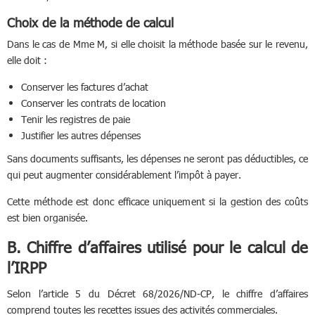
Choix de la méthode de calcul
Dans le cas de Mme M, si elle choisit la méthode basée sur le revenu,
elle doit :
Conserver les factures d’achat
Conserver les contrats de location
Tenir les registres de paie
Justifier les autres dépenses
Sans documents suffisants, les dépenses ne seront pas déductibles, ce
qui peut augmenter considérablement l’impôt à payer.
Cette méthode est donc efficace uniquement si la gestion des coûts
est bien organisée.
B. Chiffre d’affaires utilisé pour le calcul de
l’IRPP
Selon l’article 5 du Décret 68/2026/ND-CP, le chiffre d’affaires
comprend toutes les recettes issues des activités commerciales.