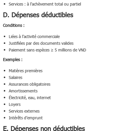
Services : à l’achèvement total ou partiel
D. Dépenses déductibles
Conditions :
Liées à l’activité commerciale
Justifiées par des documents valides
Paiement sans espèces ≥ 5 millions de VND
Exemples :
Matières premières
Salaires
Assurances obligatoires
Amortissements
Électricité, eau, internet
Loyers
Services externes
Intérêts d’emprunt
E. Dépenses non déductibles