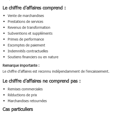
Le chiffre d’affaires comprend :
Vente de marchandises
Prestations de services
Revenus de transformation
Subventions et suppléments
Primes de performance
Escomptes de paiement
Indemnités contractuelles
Soutiens financiers ou en nature
Remarque importante :
Le chiffre d’affaires est reconnu indépendamment de l’encaissement.
Le chiffre d’affaires ne comprend pas :
Remises commerciales
Réductions de prix
Marchandises retournées
Cas particuliers