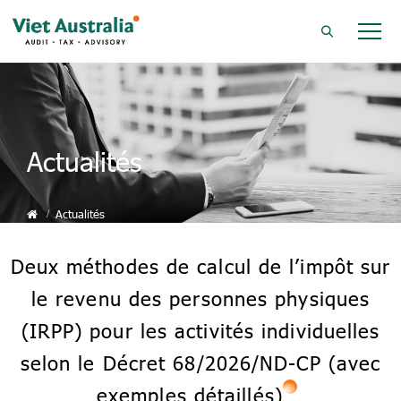
Actualités
Actualités
Deux méthodes de calcul de l’impôt sur
le revenu des personnes physiques
(IRPP) pour les activités individuelles
selon le Décret 68/2026/ND-CP (avec
exemples détaillés)