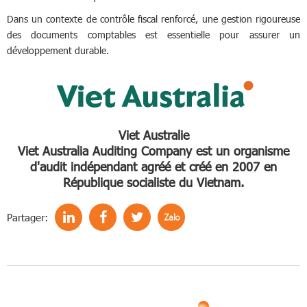
Dans un contexte de contrôle fiscal renforcé, une gestion rigoureuse
des documents comptables est essentielle pour assurer un
développement durable.
Viet Australie
Viet Australia Auditing Company est un organisme
d'audit indépendant agréé et créé en 2007 en
République socialiste du Vietnam.
Partager: