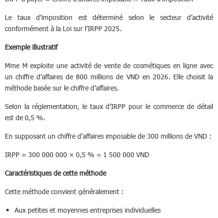
Le taux d’imposition est déterminé selon le secteur d’activité
conformément à la Loi sur l’IRPP 2025.
Exemple illustratif
Mme M exploite une activité de vente de cosmétiques en ligne avec
un chiffre d’affaires de 800 millions de VND en 2026. Elle choisit la
méthode basée sur le chiffre d’affaires.
Selon la réglementation, le taux d’IRPP pour le commerce de détail
est de 0,5 %.
En supposant un chiffre d’affaires imposable de 300 millions de VND :
IRPP = 300 000 000 × 0,5 % = 1 500 000 VND
Caractéristiques de cette méthode
Cette méthode convient généralement :
Aux petites et moyennes entreprises individuelles