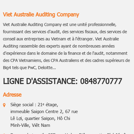
Viet Australie Auditing Company
Viet Australie Auditing Company est une unité professionnelle,
fournissant des services d'audit, des services fiscaux, des services de
conseil aux entreprises au Vietnam et à l'étranger. Viet Australie
Auditing rassemble des experts ayant de nombreuses années
d'expérience dans le domaine de la finance et de l'audit, notamment
des CPA Vietnamiens, des CPA Australiens et des cadres supérieurs de
Big4 tels que PwC, Deloitte...
LIGNE D'ASSISTANCE:
0848770777
Adresse
Siège social : 21ᵉ étage,
immeuble Saigon Centre 2, 67 rue
Lê Lợi, quartier Saïgon, Hô Chi
Minh-Ville, Viêt Nam