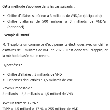
Cette méthode s’applique dans les cas suivants :
Chiffre d’affaires supérieur à 3 milliards de VND/an (obligatoire)
Chiffre d’affaires de 500 millions à 3 milliards de VND/an
(optionnel)
Exemple illustratif
M. T exploite un commerce d’équipements électriques avec un chiffre
d’affaires de 5 milliards de VND en 2026. Il est donc tenu d’appliquer
la méthode basée sur le revenu.
Hypothèses :
Chiffre d’affaires : 5 milliards de VND
Dépenses déductibles : 3,5 milliards de VND
Revenu imposable :
5 milliards – 3,5 milliards = 1,5 milliard de VND
Avec un taux de 17 % :
IRPP = 1,5 milliard × 17 % = 255 millions de VND