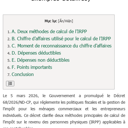
Mục lục
[
Ẩn/Hiện
]
A. Deux méthodes de calcul de l’IRPP
B. Chiffre d’affaires utilisé pour le calcul de l’IRPP
C. Moment de reconnaissance du chiffre d’affaires
D. Dépenses déductibles
E. Dépenses non déductibles
F. Points importants
Conclusion
Le 5 mars 2026, le Gouvernement a promulgué le Décret
68/2026/ND-CP, qui réglemente les politiques fiscales et la gestion de
l’impôt pour les ménages commerciaux et les entrepreneurs
individuels. Ce décret clarifie deux méthodes principales de calcul de
l’impôt sur le revenu des personnes physiques (IRPP) applicables à