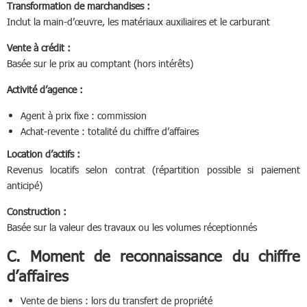
Transformation de marchandises :
Inclut la main-d’œuvre, les matériaux auxiliaires et le carburant
Vente à crédit :
Basée sur le prix au comptant (hors intérêts)
Activité d’agence :
Agent à prix fixe : commission
Achat-revente : totalité du chiffre d’affaires
Location d’actifs :
Revenus locatifs selon contrat (répartition possible si paiement
anticipé)
Construction :
Basée sur la valeur des travaux ou les volumes réceptionnés
C. Moment de reconnaissance du chiffre
d’affaires
Vente de biens : lors du transfert de propriété