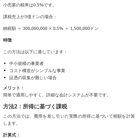
小売業の税率は0.5%です。
課税売上が3億ドンの場合：
納税額 ＝ 300,000,000 × 0.5% ＝ 1,500,000ドン
特徴
この方法は以下に適しています：
中小規模の事業者
コスト構造がシンプルな事業
証憑の収集が難しい場合
メリット：
簡単で適用しやすく、詳細な会計システムが不要です。
方法2：所得に基づく課税
この方法では、費用を差し引いた実際の所得に基づいて税額を計算
します。
計算式：