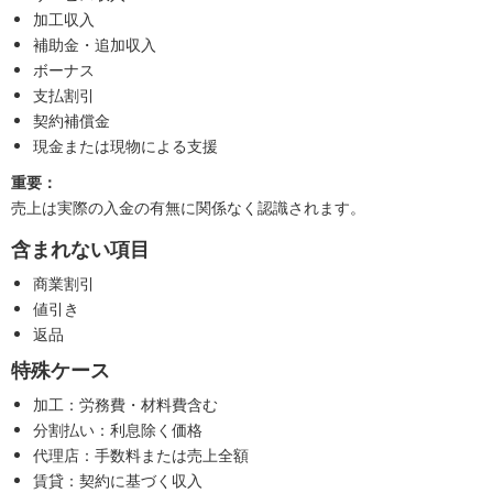
加工収入
補助金・追加収入
ボーナス
支払割引
契約補償金
現金または現物による支援
重要：
売上は実際の入金の有無に関係なく認識されます。
含まれない項目
商業割引
値引き
返品
特殊ケース
加工：労務費・材料費含む
分割払い：利息除く価格
代理店：手数料または売上全額
賃貸：契約に基づく収入