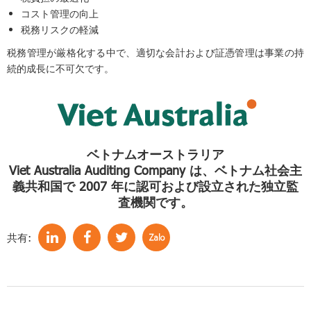
コスト管理の向上
税務リスクの軽減
税務管理が厳格化する中で、適切な会計および証憑管理は事業の持
続的成長に不可欠です。
ベトナムオーストラリア
Viet Australia Auditing Company は、ベトナム社会主
義共和国で 2007 年に認可および設立された独立監
査機関です。
共有: