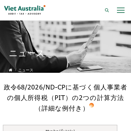
ニュース
ニュース
政令68/2026/ND-CPに基づく個人事業者
の個人所得税（PIT）の2つの計算方法
（詳細な例付き）