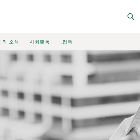
리의 소식
사회활동
.접촉