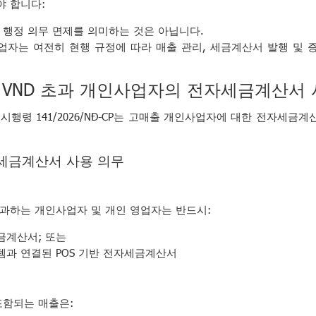
야 합니다:
 행정 의무 면제를 의미하는 것은 아닙니다.
업자는 여전히 현행 규정에 따라 매출 관리, 세금계산서 발행 및 
0억 VND 초과 개인사업자의 전자세금계산서
시행령 141/2026/NĐ-CP는 고매출 개인사업자에 대한 전자세금
세금계산서 사용 의무
 초과하는 개인사업자 및 개인 영업자는 반드시:
금계산서; 또는
과 연결된 POS 기반 전자세금계산서
 포함되는 매출은: