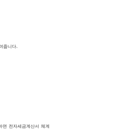
여줍니다.
초과하면 전자세금계산서 체계