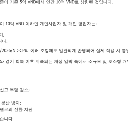
기준이 기존 5억 VND에서 연간 10억 VND로 상향된 것입니다.
이 10억 VND 이하인 개인사업자 및 개인 영업자는:
며;
니다.
8/2026/NĐ-CP의 여러 조항에도 일관되게 반영되어 실제 적용 시
가와 경기 회복 이후 지속되는 재정 압박 속에서 소규모 및 초소형 
신고 부담 감소;
 분산 방지;
모델로의 전환 지원
있습니다.