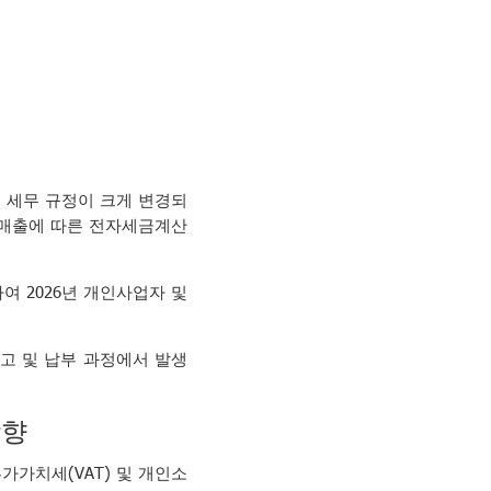
여러 세무 규정이 크게 변경되
제 매출에 따른 전자세금계산
하여 2026년 개인사업자 및
고 및 납부 과정에서 발생
상향
부가가치세(VAT) 및 개인소