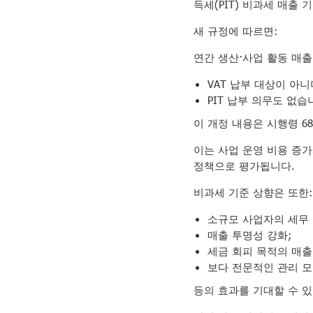
득세(PIT) 비과세 매출 
새 규정에 따르면:
연간 생산·사업 활동 매출
VAT 납부 대상이 아니
PIT 납부 의무도 없습
이 개정 내용은 시행령 6
이는 사업 운영 비용 증
정책으로 평가됩니다.
비과세 기준 상향은 또한:
소규모 사업자의 세무 
매출 투명성 강화;
세금 회피 목적의 매출
보다 전문적인 관리 
등의 효과를 기대할 수 