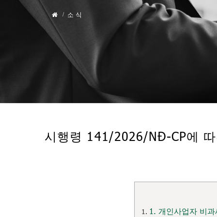
소 식
시행령 141/2026/NĐ-CP
1. 개인사업자 비과