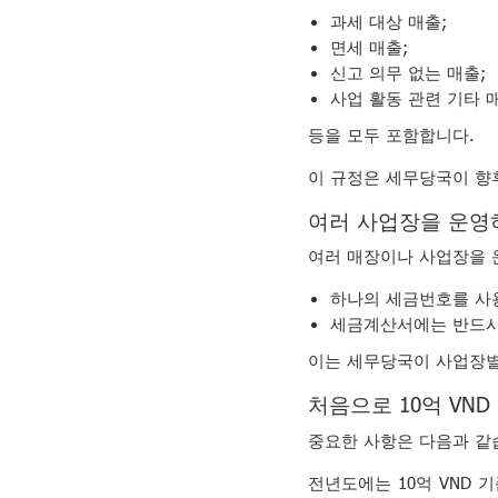
과세 대상 매출;
면세 매출;
신고 의무 없는 매출;
사업 활동 관련 기타 
등을 모두 포함합니다.
이 규정은 세무당국이 향
여러 사업장을 운영
여러 매장이나 사업장을 
하나의 세금번호를 사용
세금계산서에는 반드시
이는 세무당국이 사업장별
처음으로 10억 VN
중요한 사항은 다음과 같
전년도에는 10억 VND 