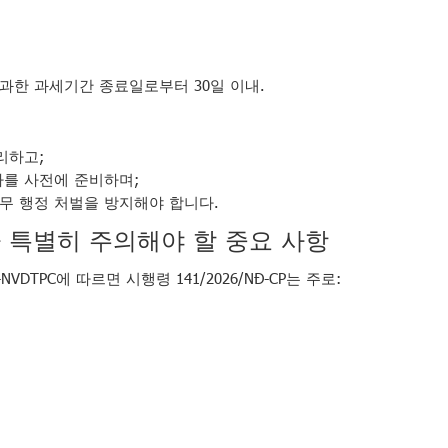
과한 과세기간 종료일로부터 30일 이내.
리하고;
를 사전에 준비하며;
무 행정 처벌을 방지해야 합니다.
가 특별히 주의해야 할 중요 사항
3-NVDTPC에 따르면 시행령 141/2026/NĐ-CP는 주로: