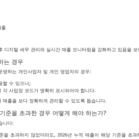
매출
후 디지털 세무 관리와 실시간 매출 모니터링을 강화하고 있음을 보
하는 경우
운영하는 개인사업자 및 개인 영업자의 경우:
할 수 있으나;
 각 사업장 코드가 명확히 표시되어야 합니다.
 매출을 보다 정확하게 관리할 수 있도록 돕습니다.
D 기준을 초과한 경우 어떻게 해야 하는가?
습니다:
기준을 초과하지 않았더라도, 2026년 누적 매출이 해당 기준을 