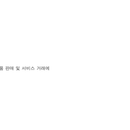
품 판매 및 서비스 거래에