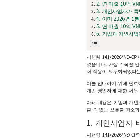
2. 연 매출 10억
3. 개인사업자가 
4. 이미 2026년
5. 연 매출 10억
6. 기업과 개인사
시행령 141/2026/NĐ
었습니다. 가장 주목할 만
서 적용이 의무화되었다는
이를 안내하기 위해 탄호아성
개인 영업자에 대한 세무 
아래 내용은 기업과 개인
할 수 있는 오류를 최소화
1. 개인사업자 
시행령 141/2026/NĐ