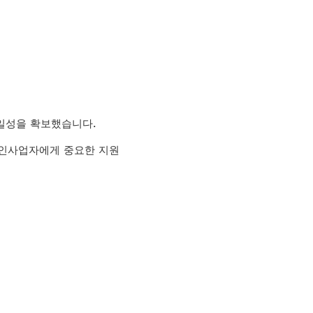
 통일성을 확보했습니다.
개인사업자에게 중요한 지원