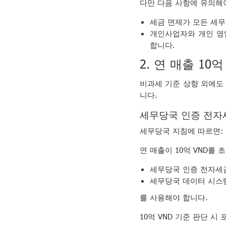
다만 다음 사항에 유의해
세금 면제가 모든 세무
개인사업자와 개인 영
합니다.
2. 연 매출 1
비과세 기준 상향 외에도 
니다.
세무당국 인증 전자
세무당국 지침에 따르면:
연 매출이 10억 VND를
세무당국 인증 전자세
세무당국 데이터 시스템
를 사용해야 합니다.
10억 VND 기준 판단 시