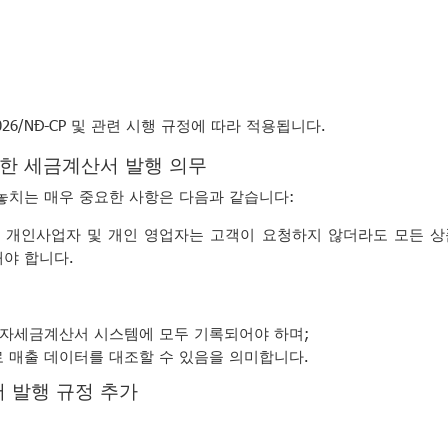
026/NĐ-CP 및 관련 시행 규정에 따라 적용됩니다.
대한 세금계산서 발행 의무
놓치는 매우 중요한 사항은 다음과 같습니다:
개인사업자 및 개인 영업자는 고객이 요청하지 않더라도 모든 상
야 합니다.
전자세금계산서 시스템에 모두 기록되어야 하며;
 매출 데이터를 대조할 수 있음을 의미합니다.
 발행 규정 추가