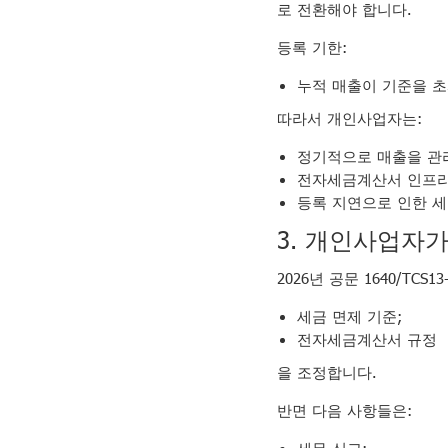
로 전환해야 합니다.
등록 기한:
누적 매출이 기준을 초
따라서 개인사업자는:
정기적으로 매출을 관
전자세금계산서 인프라
등록 지연으로 인한 세
3. 개인사업자
2026년 공문 1640/TCS1
세금 면제 기준;
전자세금계산서 규정
을 조정합니다.
반면 다음 사항들은:
세무 신고;