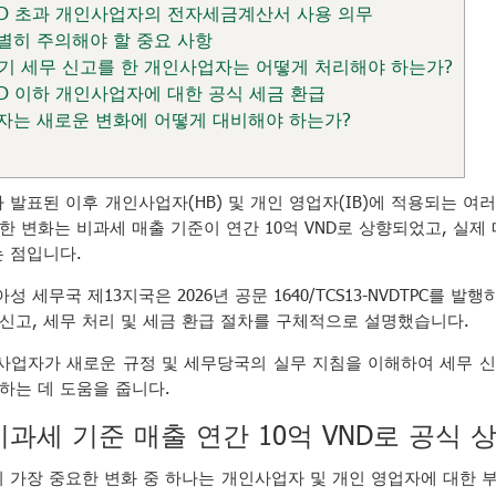
 VND 초과 개인사업자의 전자세금계산서 사용 의무
특별히 주의해야 할 중요 사항
 1분기 세무 신고를 한 개인사업자는 어떻게 처리해야 하는가?
 VND 이하 개인사업자에 대한 공식 세금 환급
업자는 새로운 변화에 어떻게 대비해야 하는가?
-CP가 발표된 이후 개인사업자(HB) 및 개인 영업자(IB)에 적용되는 
한 변화는 비과세 매출 기준이 연간 10억 VND로 상향되었고, 실
 점입니다.
 세무국 제13지국은 2026년 공문 1640/TCS13-NVDTPC를 발행
신고, 세무 처리 및 세금 환급 절차를 구체적으로 설명했습니다.
사업자가 새로운 규정 및 세무당국의 실무 지침을 이해하여 세무 신
하는 데 도움을 줍니다.
비과세 기준 매출 연간 10억 VND로 공식 
-CP의 가장 중요한 변화 중 하나는 개인사업자 및 개인 영업자에 대한 