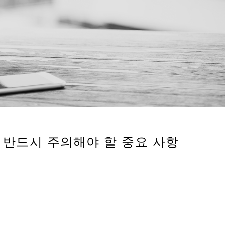
드: 반드시 주의해야 할 중요 사항