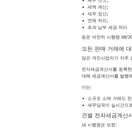
세액 계산;
세무 정산;
연체 처리;
초과 납부 세금 처리
등은 여전히 시행령 68/2
모든 판매 거래에 
많은 개인사업자가 자주 
전자세금계산서를 등록한 
대해 세금계산서를 발행해
이는:
소규모 소매 거래도 
세무당국이 실시간으로
건별 전자세금계산서
새 시행령은 또한: