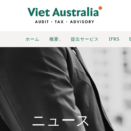
ホーム
概要.
提出サービス
IFRS
ニュース