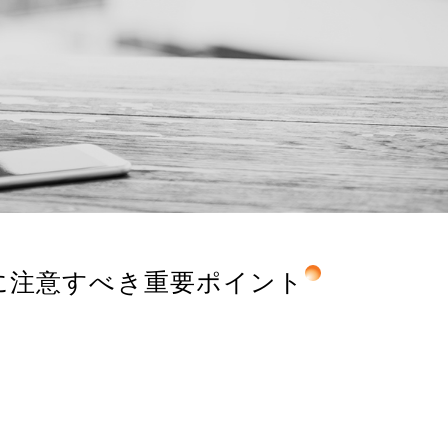
：特に注意すべき重要ポイント