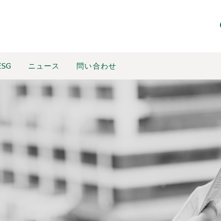
ESG
ニュース
問い合わせ