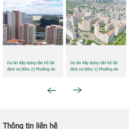
Dự án Xây dựng căn hộ tái
Dự án Xây dựng căn hộ tái
định cư (Khu 2) Phường An
định cư (Khu 1) Phường An
Khánh
Khánh
Next
Previous
Thông tin liên hệ