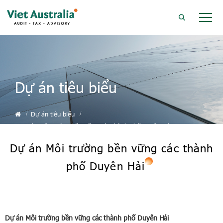
Dự án tiêu biểu
Dự án tiêu biểu
Dự án Môi trường bền vững các thành phố Duyên Hải
Dự án Môi trường bền vững các thành
phố Duyên Hải
Dự án Môi trường bền vững các thành phố Duyên Hải