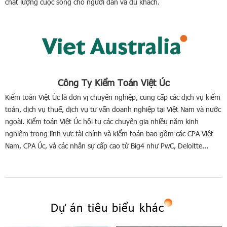
chất lượng cuộc sống cho người dân và du khách.
Công Ty Kiểm Toán Việt Úc
Kiểm toán Việt Úc là đơn vị chuyên nghiệp, cung cấp các dịch vụ kiểm
toán, dịch vụ thuế, dịch vụ tư vấn doanh nghiệp tại Việt Nam và nước
ngoài. Kiểm toán Việt Úc hội tụ các chuyên gia nhiều năm kinh
nghiệm trong lĩnh vực tài chính và kiểm toán bao gồm các CPA Việt
Nam, CPA Úc, và các nhân sự cấp cao từ Big4 như PwC, Deloitte...
Dự án tiêu biểu khác