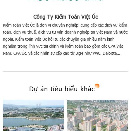
Công Ty Kiểm Toán Việt Úc
Kiểm toán Việt Úc là đơn vị chuyên nghiệp, cung cấp các dịch vụ kiểm
toán, dịch vụ thuế, dịch vụ tư vấn doanh nghiệp tại Việt Nam và nước
ngoài. Kiểm toán Việt Úc hội tụ các chuyên gia nhiều năm kinh
nghiệm trong lĩnh vực tài chính và kiểm toán bao gồm các CPA Việt
Nam, CPA Úc, và các nhân sự cấp cao từ Big4 như PwC, Deloitte...
Dự án tiêu biểu khác