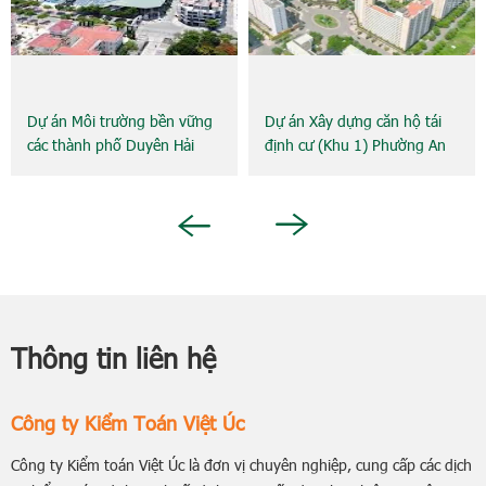
Dự án Môi trường bền vững
Dự án Xây dựng căn hộ tái
các thành phố Duyên Hải
định cư (Khu 1) Phường An
Khánh
Next
Previous
Thông tin liên hệ
Công ty Kiểm Toán Việt Úc
Công ty Kiểm toán Việt Úc là đơn vị chuyên nghiệp, cung cấp các dịch