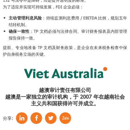
132 号法令不是障碍，而是提升透明度的标准。
为了适应并实现可持续发展，FDI 企业必须：
主动管理利息风险
：持续监测利息费用 / EBITDA 比例，规划五年
结转机制。
确保一致性
：TP 文档必须与法律合同、审计财务报表及内部管理
报告保持一致。
提前、专业地准备 TP 文档及财务政策，是企业在未来税务检查中保
护自身税务立场的关键。
越澳审计责任有限公司
越澳是一家独立的审计机构，于 2007 年在越南社会
主义共和国获得许可并成立。
分享: