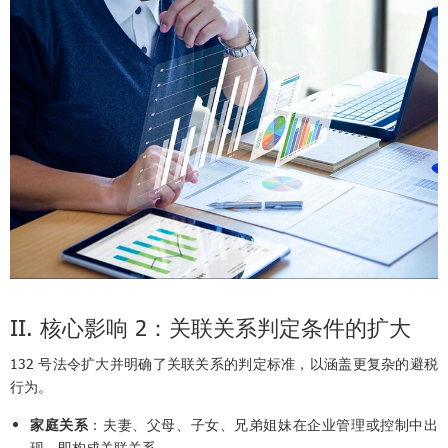
II. 核心影响 2：关联关系判定条件的扩大
132 号法令扩大并明确了关联关系的判定标准，以涵盖更复杂的避税
行为。
家庭关系
：夫妻、父母、子女、兄弟姐妹在企业管理或控制中出
现，即构成关联关系。