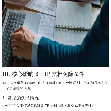
III. 核心影响 3：TP 文档免除条件
132 法令保留 Master File 与 Local File 的免除规则，但对简化条件进
行了更清晰的说明。
1. 常见的免除情况
企业可在以下情况免除准备 TP 文档（除关联交易申报表外）：