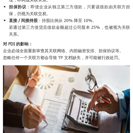
担保协议
：即使企业从独立第三方借款，只要该借款由关联方担
保，仍视为关联交易。
直接 / 间接持股
：持股比例从 20% 降至 10%。
若通过第三方借贷且借款金额超过公司股本 25%，也被视为关联
关系。
对 FDI 的影响：
企业必须全面重新审查其关联网络、内部融资安排、担保协议等。
忽略任何一个关联方都会导致 TP 文档缺失，并可能被行政处罚。