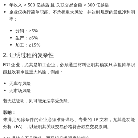
年收入 < 500 亿越盾 且 关联交易金额 < 300 亿越盾
企业仅执行简单职能、不承担重大风险，并达到规定的最低净利润
率：
分销：≥5%
生产：≥6%
加工：≥15%
2. 证明过程的复杂性
FDI 企业，尤其是加工企业，必须通过材料证明其确实只承担简单职
能且没有承担重大风险，例如：
无库存风险
无市场风险
若无法证明，则可能无法享受免除。
影响：
未满足免除条件的企业必须准备详尽、专业的 TP 文档，尤其是功能
分析（FA），以证明其关联交易价格符合独立交易原则。