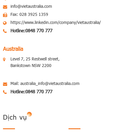
info@vietaustralia.com
Fax: 028 3925 1359
https://www.linkedin.com/company/vietaustralia/
Hotline:
0848 770 777
Australia
Level 7, 25 Restwell street,
Bankstown NSW 2200
Mail: australia_info@vietaustralia.com
Hotline:
0848 770 777
Dịch vụ