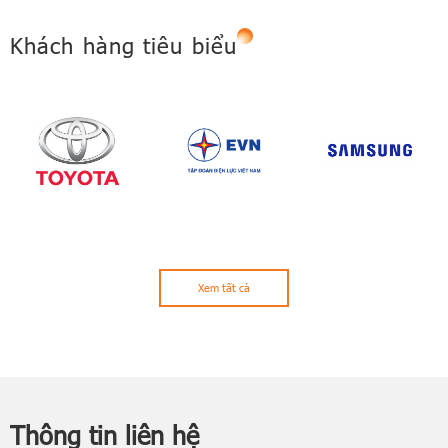
Khách hàng tiêu biểu
Xem tất cả
Thông tin liên hệ