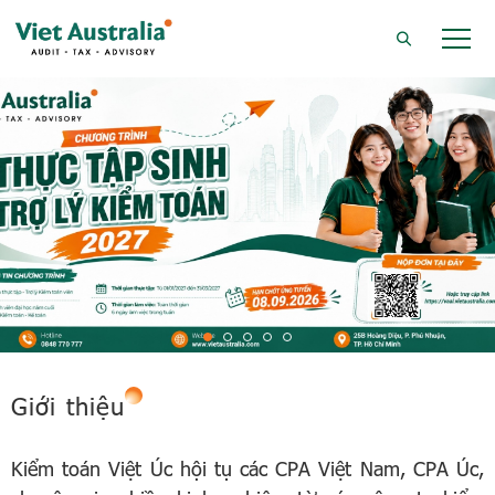
Giới thiệu
Kiểm toán Việt Úc hội tụ các CPA Việt Nam, CPA Úc,