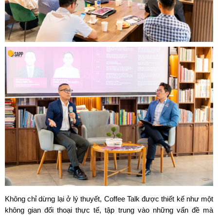
Không chỉ dừng lại ở lý thuyết, Coffee Talk được thiết kế như một 
không gian đối thoại thực tế, tập trung vào những vấn đề mà 