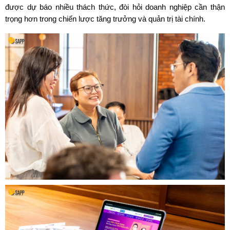
được dự báo nhiều thách thức, đòi hỏi doanh nghiệp cần thận 
trọng hơn trong chiến lược tăng trưởng và quản trị tài chính.