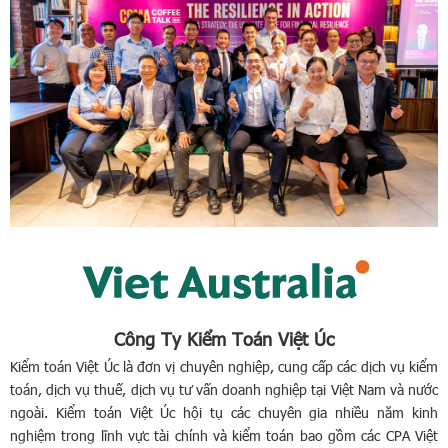
Công Ty Kiểm Toán Việt Úc
Kiểm toán Việt Úc là đơn vị chuyên nghiệp, cung cấp các dịch vụ kiểm
toán, dịch vụ thuế, dịch vụ tư vấn doanh nghiệp tại Việt Nam và nước
ngoài. Kiểm toán Việt Úc hội tụ các chuyên gia nhiều năm kinh
nghiệm trong lĩnh vực tài chính và kiểm toán bao gồm các CPA Việt