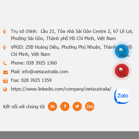
Trụ sở chính: Lầu 21, Tòa nhà Sài Gòn Centre 2, 67 Lê Lợi,
Phường Sài Gòn, Thành phố Hồ Chí Minh, Việt Nam
VPGD: 25B Hoàng Diệu, Phường Phú Nhuận, Thành phố Hồ
Chí Minh, Việt Nam
Phone: 028 3925 1360
Mail:
info@vietaustralia.com
Hotline: 0848770
Fax: 028 3925 1359
https://www.linkedin.com/company/vietaustralia/
Kết nối với chúng tôi