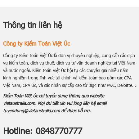
Thông tin liên hệ
Công ty Kiểm Toán Việt Úc
Công ty Kiểm toán Việt Úc là đơn vị chuyên nghiệp, cung cấp các dịch
vụ kiểm toán, dịch vụ thuế, dịch vụ tư vấn doanh nghiệp tại Việt Nam
và nước ngoài. Kiểm toán Việt Úc hội tụ các chuyên gia nhiều năm
kinh nghiệm trong lĩnh vực tài chính và kiểm toán bao gồm các CPA
Việt Nam, CPA Úc, và các nhân sự cấp cao từ Big4 như PwC, Deloitte...
Kiểm Toán Việt Úc chỉ tuyển dụng thông qua website
vietaustralia.com. Mọi chi tiết xin vui lòng liên hệ email
tuyendung@vietaustralia.com để được hỗ trợ.
Hotline:
0848770777