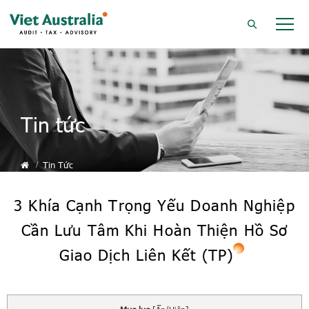
Tin tức
Tin Tức
3 Khía Cạnh Trọng Yếu Doanh Nghiệp
Cần Lưu Tâm Khi Hoàn Thiện Hồ Sơ
Giao Dịch Liên Kết (TP)